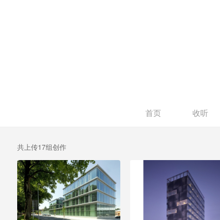
首页
收听
共上传17组创作