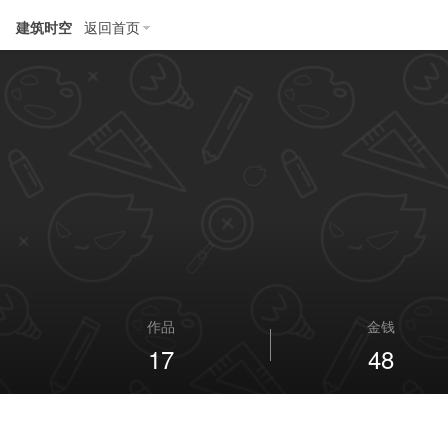
建筑时空
返回首页
作品
金钱
17
48