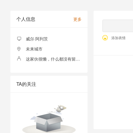
个人信息
更多
添加表情
威尔·阿列茨
未来城市
这家伙很懒，什么都没有留下！
全部留言
TA的关注