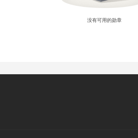
没有可用的勋章