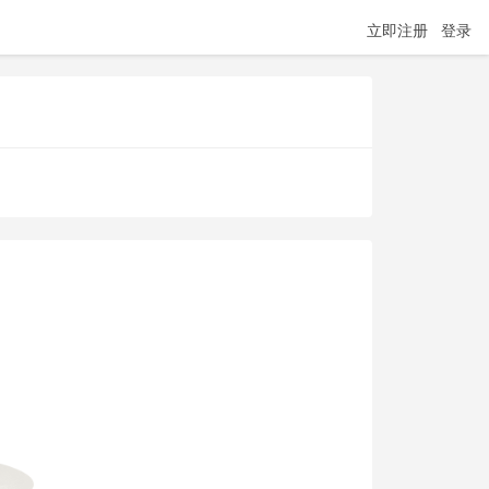
立即注册
登录