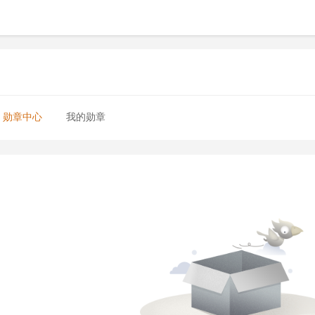
勋章中心
我的勋章