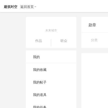
建筑时空
返回首页
勋章
未来城市
分类
作品
听众
我的
我的收藏
我的帖子
我的道具
我的任务