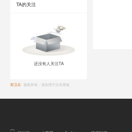
TA的关注
还没有人关注TA
郭卫兵
版权所有，请勿用于任何用途