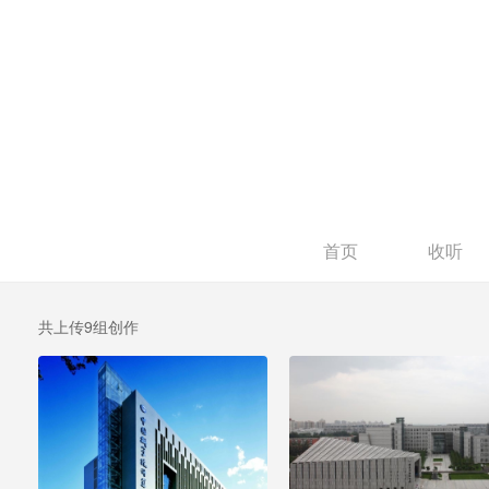
首页
收听
共上传9组创作