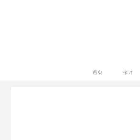
首页
收听