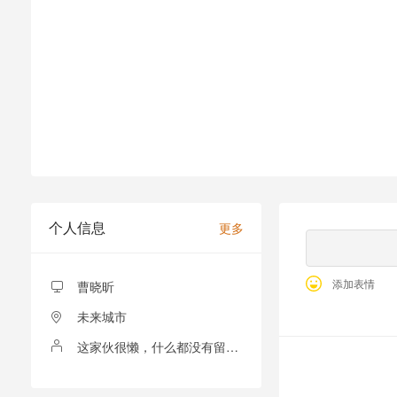
个人信息
更多
添加表情
曹晓昕
未来城市
这家伙很懒，什么都没有留下！
全部留言