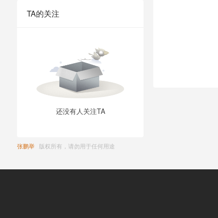
TA的关注
还没有人关注TA
张鹏举
版权所有，请勿用于任何用途