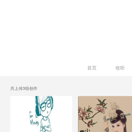
首页
收听
共上传3组创作