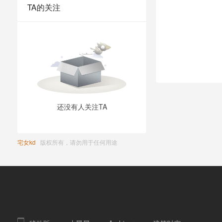
TA的关注
还没有人关注TA
宅女kd
版权所有，请勿用于任何用途