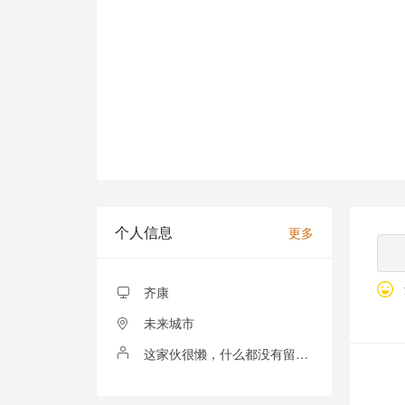
个人信息
更多
齐康
未来城市
这家伙很懒，什么都没有留下！
全部