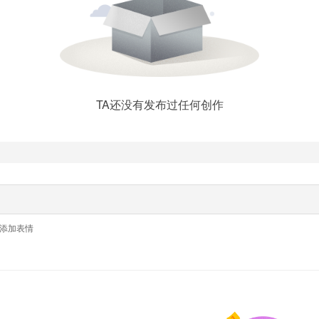
TA还没有发布过任何创作
添加表情
留言