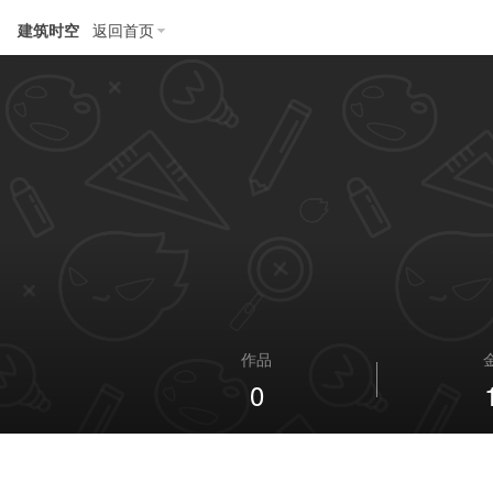
建筑时空
返回首页
作品
0