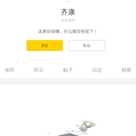
齐康
未来城市
这家伙很懒，什么都没有留下！
收听
听众
帖子
日志
相册