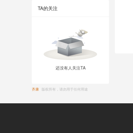
TA的关注
还没有人关注TA
齐康
版权所有，请勿用于任何用途