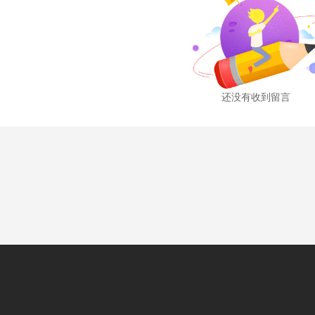
还没有收到留言