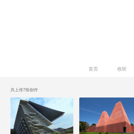
首页
收听
共上传7组创作