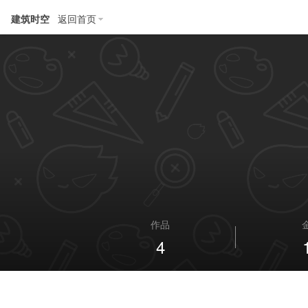
建筑时空
返回首页
作品
4