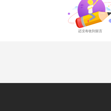
还没有收到留言