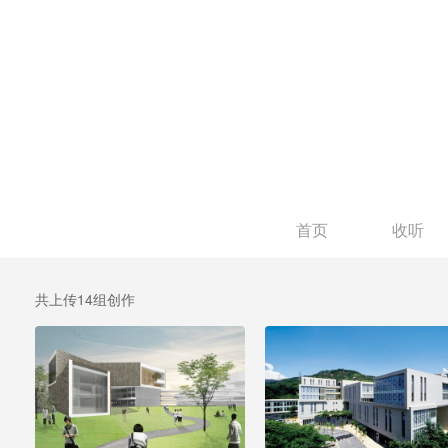
首页
收听
共上传14组创作