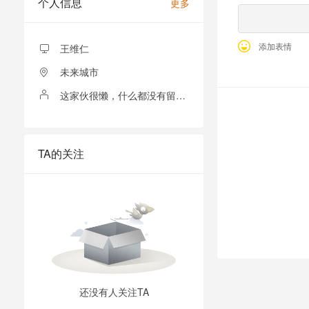
个人信息
更多
添加表情
王维仁
未来城市
这家伙很懒，什么都没有留下！
全部留言
TA的关注
还没有人关注TA