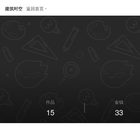
建筑时空
返回首页
作品
金钱
15
33