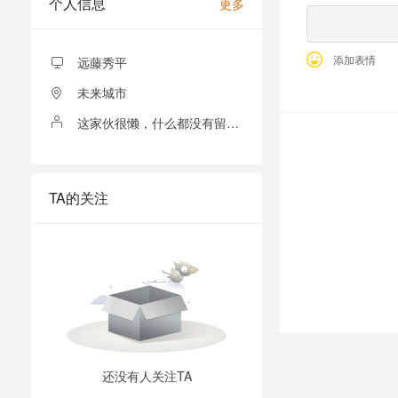
个人信息
更多
添加表情
远藤秀平
未来城市
这家伙很懒，什么都没有留下！
全部留言
TA的关注
还没有人关注TA