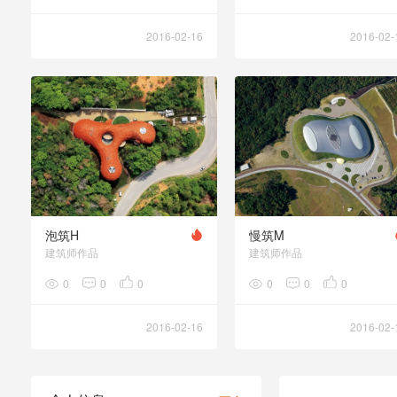
2016-02-16
2016-02-
泡筑H
慢筑M
建筑师作品
建筑师作品
0
0
0
0
0
0
2016-02-16
2016-02-