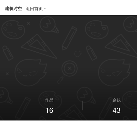
建筑时空
返回首页
作品
金钱
16
43