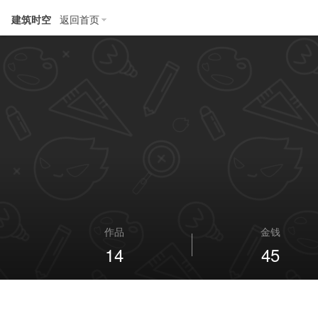
建筑时空
返回首页
作品
金钱
14
45