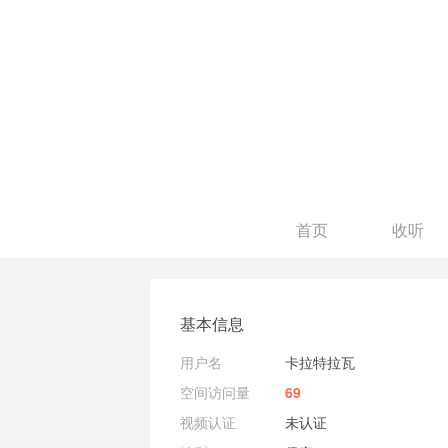
首页
收听
基本信息
用户名
卡拉特拉瓦
空间访问量
69
视频认证
未认证