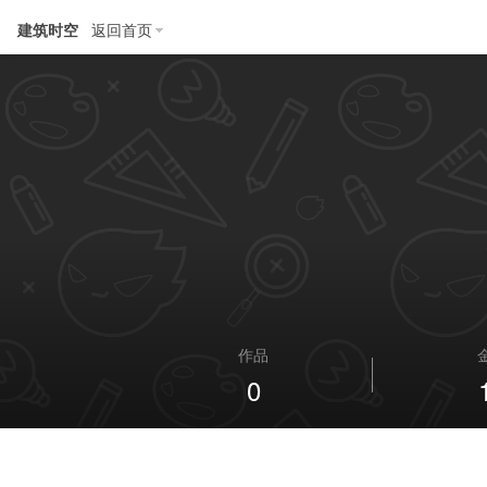
建筑时空
返回首页
作品
0