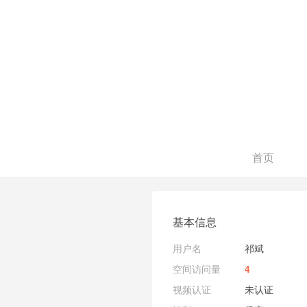
首页
基本信息
用户名
祁斌
空间访问量
4
视频认证
未认证