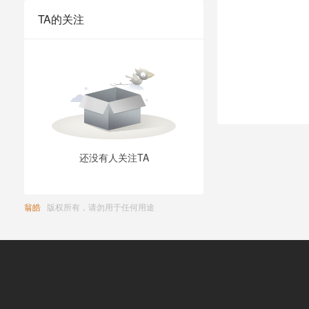
TA的关注
还没有人关注TA
翁皓
版权所有，请勿用于任何用途