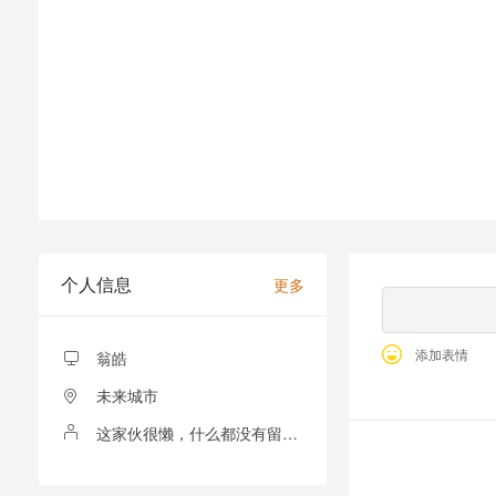
个人信息
更多
添加表情
翁皓
未来城市
这家伙很懒，什么都没有留下！
全部留言