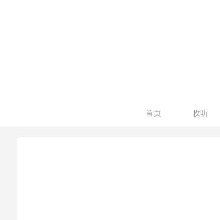
首页
收听