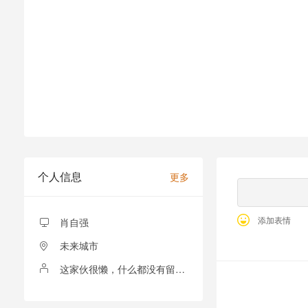
个人信息
更多
添加表情
肖自强
未来城市
这家伙很懒，什么都没有留下！
全部留言