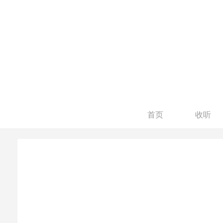
首页
收听