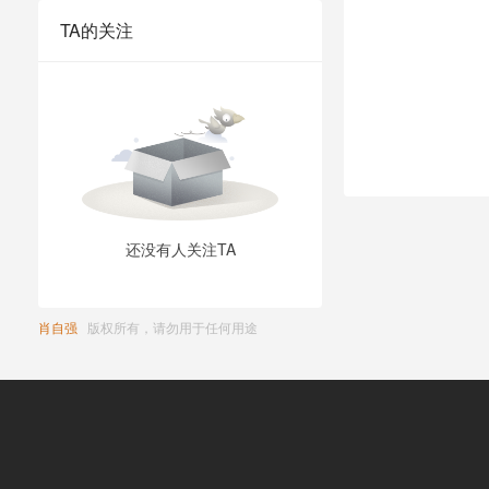
TA的关注
还没有人关注TA
肖自强
版权所有，请勿用于任何用途