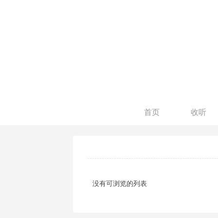
首页
收听
没有可浏览的列表